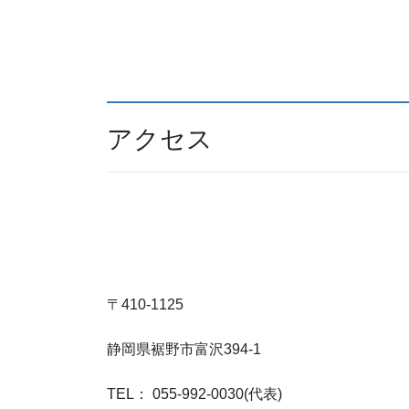
アクセス
〒410-1125
静岡県裾野市富沢394-1
TEL： 055-992-0030(代表)