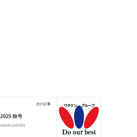
次の記事
2025 秋号
2025年10月30日