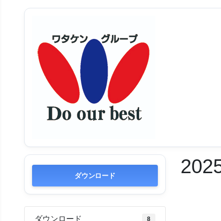
202
ダウンロード
ダウンロード
8