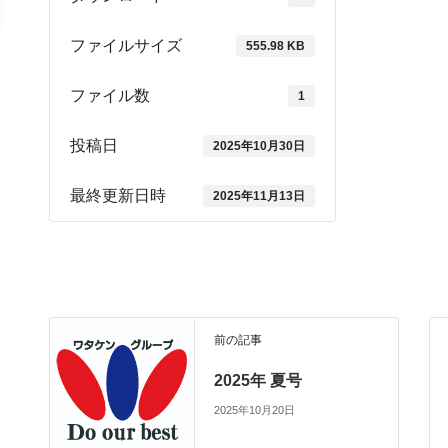
ファイルサイズ
555.98 KB
ファイル数
1
投稿日
2025年10月30日
最終更新日時
2025年11月13日
前の記事
2025年 夏号
2025年10月20日