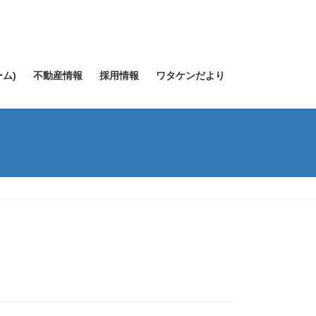
ム)
不動産情報
採用情報
ワタケンだより